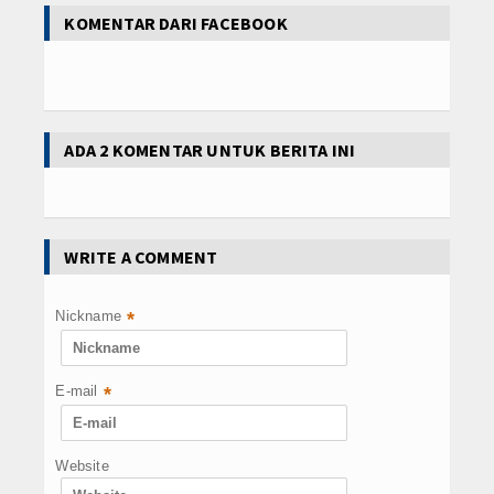
KOMENTAR DARI FACEBOOK
ADA 2 KOMENTAR UNTUK BERITA INI
WRITE A COMMENT
Nickname
*
E-mail
*
Website