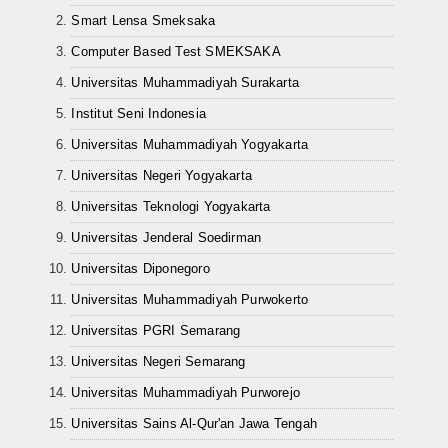
Smart Lensa Smeksaka
Computer Based Test SMEKSAKA
Universitas Muhammadiyah Surakarta
Institut Seni Indonesia
Universitas Muhammadiyah Yogyakarta
Universitas Negeri Yogyakarta
Universitas Teknologi Yogyakarta
Universitas Jenderal Soedirman
Universitas Diponegoro
Universitas Muhammadiyah Purwokerto
Universitas PGRI Semarang
Universitas Negeri Semarang
Universitas Muhammadiyah Purworejo
Universitas Sains Al-Qur'an Jawa Tengah