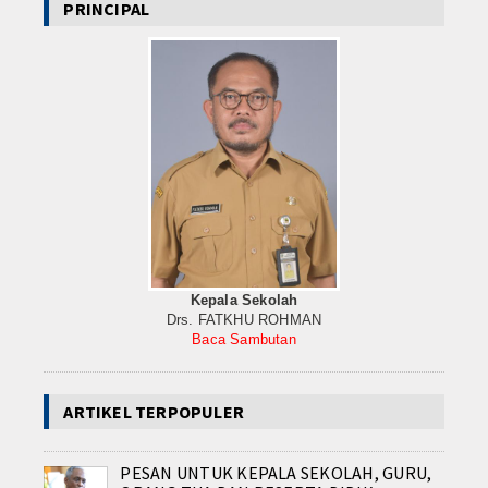
PRINCIPAL
Kepala Sekolah
Drs. FATKHU ROHMAN
Baca Sambutan
ARTIKEL TERPOPULER
PESAN UNTUK KEPALA SEKOLAH, GURU,