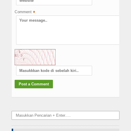
Comment
*